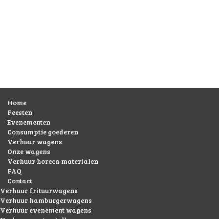
Home
Feesten
Evenementen
Consumptie goederen
Verhuur wagens
Onze wagens
Verhuur horeca materialen
FAQ
Contact
Verhuur frituurwagens
Verhuur hamburgerwagens
Verhuur evenement wagens