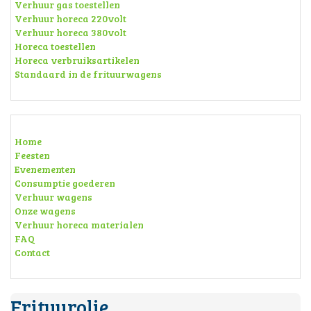
Verhuur gas toestellen
Verhuur horeca 220volt
Verhuur horeca 380volt
Horeca toestellen
Horeca verbruiksartikelen
Standaard in de frituurwagens
Home
Feesten
Evenementen
Consumptie goederen
Verhuur wagens
Onze wagens
Verhuur horeca materialen
FAQ
Contact
Frituurolie