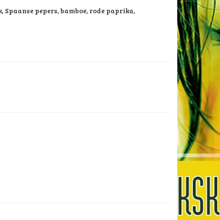
, Spaanse pepers, bamboe, rode paprika,