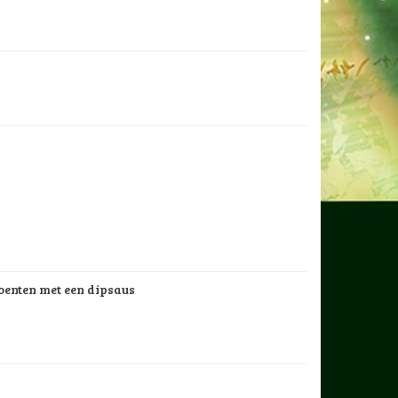
roenten met een dipsaus