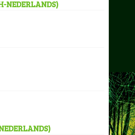
H-NEDERLANDS)
-NEDERLANDS)