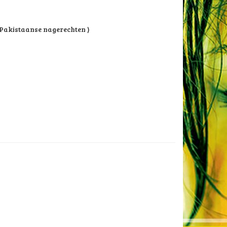
, Pakistaanse nagerechten )