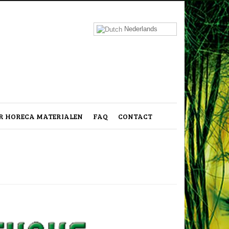
Nederlands
 HORECA MATERIALEN
FAQ
CONTACT