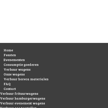
Home
Feesten
Evenementen
Consumptie goederen
Verhuur wagens
Onze wagens
Verhuur horeca materialen
FAQ
Contact
Verhuur frituurwagens
Verhuur hamburgerwagens
Verhuur evenement wagens
Verhuur gas toestellen