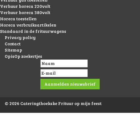
Verhuur horeca 220volt
Verhuur horeca 380volt
Horeca toestellen
Horeca verbruiksartikelen
Standaard in de frituurwagens
Privacy policy
Contact
Sitemap
OpisOp zoekertjes
© 2026 Cateringthoekske Frituur op mijn feest