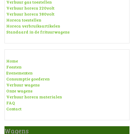
Verhuur gas toestellen
Verhuur horeca 220volt
Verhuur horeca 380volt
Horeca toestellen
Horeca verbruiksartikelen
Standaard in de frituurwagens
Home
Feesten
Evenementen
Consumptie goederen
Verhuur wagens
Onze wagens
Verhuur horeca materialen
FAQ
Contact
Wagens