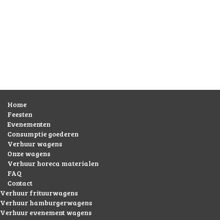
Home
Feesten
Evenementen
Consumptie goederen
Verhuur wagens
Onze wagens
Verhuur horeca materialen
FAQ
Contact
Verhuur frituurwagens
Verhuur hamburgerwagens
Verhuur evenement wagens