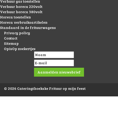
Verhuur gas toestellen
Verhuur horeca 220volt
Verhuur horeca 380volt
Horeca toestellen
Horeca verbruiksartikelen
Standaard in de frituurwagens
Privacy policy
Contact
Sitemap
OpisOp zoekertjes
© 2026 Cateringthoekske Frituur op mijn feest