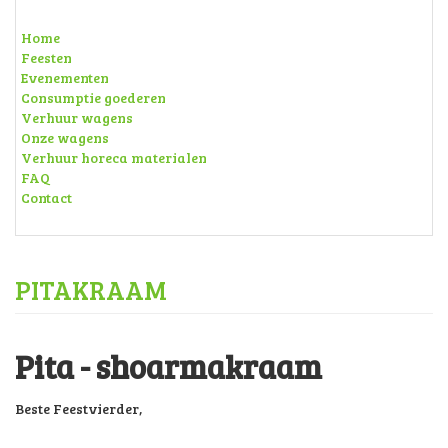
Home
Feesten
Evenementen
Consumptie goederen
Verhuur wagens
Onze wagens
Verhuur horeca materialen
FAQ
Contact
PITAKRAAM
Pita - shoarmakraam
Beste Feestvierder,