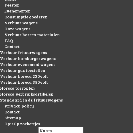
Feesten
Evenementen
Consumptie goederen
Verhuur wagens
Onze wagens
Verhuur horeca materialen
FAQ
Contact
Verhuur frituurwagens
Verhuur hamburgerwagens
Verhuur evenement wagens
Verhuur gas toestellen
Verhuur horeca 220volt
Verhuur horeca 380volt
Horeca toestellen
Horeca verbruiksartikelen
Standaard in de frituurwagens
Privacy policy
Contact
Sitemap
OpisOp zoekertjes