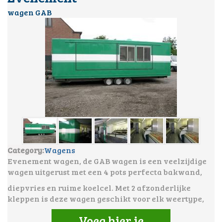
wagen GAB
Category:
Wagens
Evenement wagen, de GAB wagen is een veelzijdige
wagen uitgerust met een 4 pots perfecta bakwand,
diepvries en ruime koelcel.
Met 2 afzonderlijke
kleppen is deze wagen geschikt voor elk weertype,
Voeg hier je