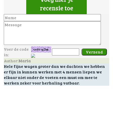
recensie toe
Voer de code
in:
Author:
Maria
Hele fijne wagen groter dan we dachten we hebben
er fijn in kunnen werken met 4 mensen liepen we
elkaar niet onder de voeten een must om mee te
werken zeker voor herhaling vatbaar.