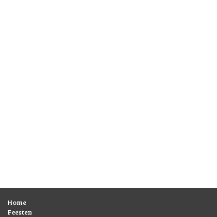
Home
Feesten