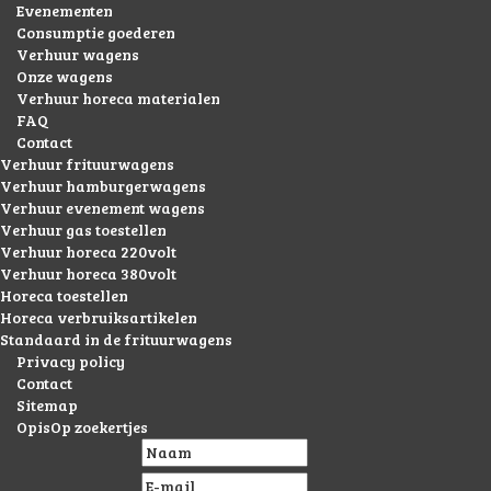
Evenementen
Consumptie goederen
Verhuur wagens
Onze wagens
Verhuur horeca materialen
FAQ
Contact
Verhuur frituurwagens
Verhuur hamburgerwagens
Verhuur evenement wagens
Verhuur gas toestellen
Verhuur horeca 220volt
Verhuur horeca 380volt
Horeca toestellen
Horeca verbruiksartikelen
Standaard in de frituurwagens
Privacy policy
Contact
Sitemap
OpisOp zoekertjes