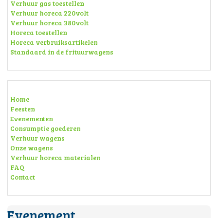
Verhuur gas toestellen
Verhuur horeca 220volt
Verhuur horeca 380volt
Horeca toestellen
Horeca verbruiksartikelen
Standaard in de frituurwagens
Home
Feesten
Evenementen
Consumptie goederen
Verhuur wagens
Onze wagens
Verhuur horeca materialen
FAQ
Contact
Evenement